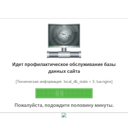
Идет профилактическое обслуживание базы
данных сайта
[Техническая информация: local_db_state = 3, lua-nginx]
Пожалуйста, подождите половину минуты.