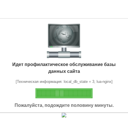
Идет профилактическое обслуживание базы
данных сайта
[Техническая информация: local_db_state = 3, lua-nginx]
Пожалуйста, подождите половину минуты.