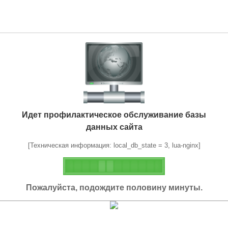
Идет профилактическое обслуживание базы
данных сайта
[Техническая информация: local_db_state = 3, lua-nginx]
Пожалуйста, подождите половину минуты.